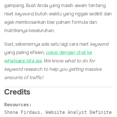
gampang. Buat Anda yang masih awam tentang
riset
keyword
, butuh waktu yang nggak sedikit dan
agak membosankan biar paham formula dan
matriksnya keseluruhan.
Ssst, sebenernya ada satu lagi cara riset
keyword
yang paling efisien,
cukup dengan chat ke
whatsapp kita aja
.
We know what to do for
keyword research to help you getting massive
amounts of traffic!
Credits
Resources: 