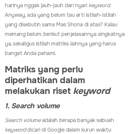
harinya nggak jauh-jauh dari nyari
keyword
.
Anyway, ada yang belum tau arti istilah-istilah
yang disebutin sama Mas Shona di atas? Kalau
memang belum, berikut penjelasannya singkatnya
ya, sekaligus istilah matriks lainnya yang harus
banget Anda pahami.
Matriks yang perlu
diperhatikan dalam
melakukan riset
keyword
1. Search volume
Search volume
adalah berapa banyak sebuah
keyword
dicari di Google dalam kurun waktu