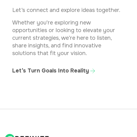
Let’s connect and explore ideas together.
Whether you're exploring new
opportunities or looking to elevate your
current strategies, we’re here to listen,
share insights, and find innovative
solutions that fit your vision.
Let’s Turn Goals Into Reality