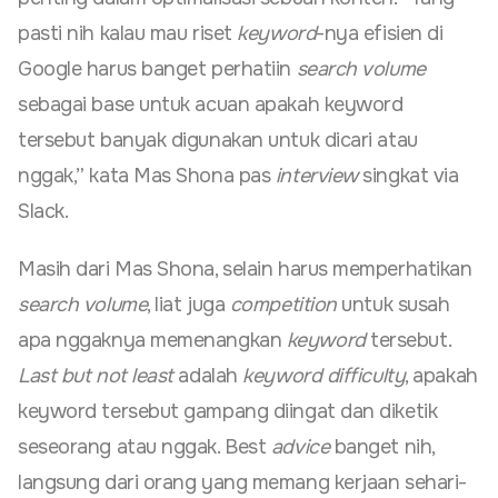
pasti nih kalau mau riset
keyword
-nya efisien di
Google harus banget perhatiin
search volume
sebagai base untuk acuan apakah keyword
tersebut banyak digunakan untuk dicari atau
nggak,” kata Mas Shona pas
interview
singkat via
Slack.
Masih dari Mas Shona, selain harus memperhatikan
search volume
, liat juga
competition
untuk susah
apa nggaknya memenangkan
keyword
tersebut.
Last but not least
adalah
keyword difficulty
, apakah
keyword tersebut gampang diingat dan diketik
seseorang atau nggak. Best
advice
banget nih,
langsung dari orang yang memang kerjaan sehari-