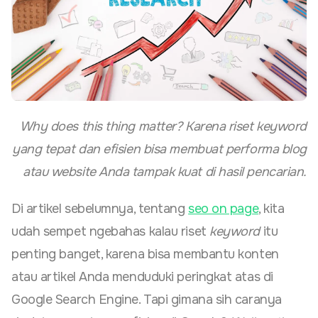
Why does this thing matter? Karena riset keyword
yang tepat dan efisien bisa membuat performa blog
atau website Anda tampak kuat di hasil pencarian.
Di artikel sebelumnya, tentang
seo on page
, kita
udah sempet ngebahas kalau riset
keyword
itu
penting banget, karena bisa membantu konten
atau artikel Anda menduduki peringkat atas di
Google Search Engine. Tapi gimana sih caranya