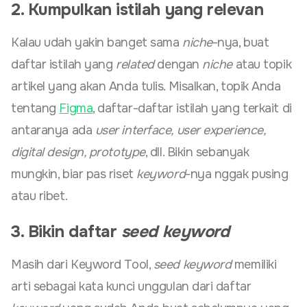
2. Kumpulkan istilah yang relevan
Kalau udah yakin banget sama
niche
-nya, buat
daftar istilah yang
related
dengan
niche
atau topik
artikel yang akan Anda tulis. Misalkan, topik Anda
tentang
Figma
, daftar-daftar istilah yang terkait di
antaranya ada
user interface, user experience,
digital design, prototype
, dll. Bikin sebanyak
mungkin, biar pas riset
keyword
-nya nggak pusing
atau ribet.
3. Bikin daftar
seed keyword
Masih dari Keyword Tool,
seed keyword
memiliki
arti sebagai kata kunci unggulan dari daftar