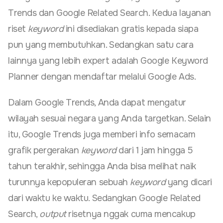
Trends dan Google Related Search. Kedua layanan
riset
keyword
ini disediakan gratis kepada siapa
pun yang membutuhkan. Sedangkan satu cara
lainnya yang lebih expert adalah Google Keyword
Planner dengan mendaftar melalui Google Ads.
Dalam Google Trends, Anda dapat mengatur
wilayah sesuai negara yang Anda targetkan. Selain
itu, Google Trends juga memberi info semacam
grafik pergerakan
keyword
dari 1 jam hingga 5
tahun terakhir, sehingga Anda bisa melihat naik
turunnya kepopuleran sebuah
keyword
yang dicari
dari waktu ke waktu. Sedangkan Google Related
Search,
output
risetnya nggak cuma mencakup