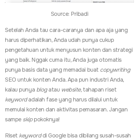
Source: Pribadi
Setelah Anda tau cara-caranya dan apa aja yang
harus diperhatikan, Anda udah punya cukup
pengetahuan untuk menyusun konten dan strategi
yang baik. Nggak cuma itu, Anda juga otomatis
punya basis data yang memadai buat
copywriting
SEO untuk konten Anda. Apa pun industri Anda,
kalau punya
blog
atau
website
, tahapan riset
keyword
adalah fase yang harus dilalui untuk
memulai konten dan aktivitas pemasaran. Jangan
sampe
skip
pokoknya!
Riset
keyword
di Google bisa dibilang susah-susah