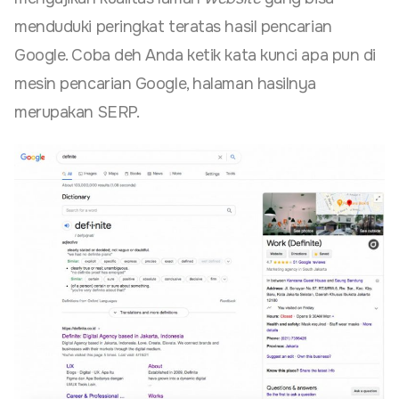
menduduki peringkat teratas hasil pencarian
Google. Coba deh Anda ketik kata kunci apa pun di
mesin pencarian Google, halaman hasilnya
merupakan SERP.