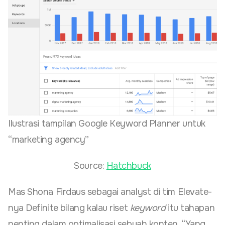
Ilustrasi tampilan Google Keyword Planner untuk
“marketing agency”
Source:
Hatchbuck
Mas Shona Firdaus sebagai analyst di tim Elevate-
nya Definite bilang kalau riset
keyword
itu tahapan
penting dalam optimalisasi sebuah konten. “Yang