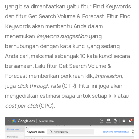
yang bisa dimanfaatkan yaitu fitur Find Keywords
dan fitur Get Search Volume & Forecast. Fitur Find
Keywords akan membantu Anda dalam
menemukan
keyword
suggestion
yang
berhubungan dengan kata kunci yang sedang
Anda cari, maksimal sebanyak 10 kata kunci secara
bersamaan. Lalu fitur Get Search Volume &
Forecast memberikan perkiraan klik,
impression
,
juga
click through rate
(CTR). Fitur ini juga akan
menyediakan estimasi biaya untuk setiap klik atau
cost per click
(CPC).