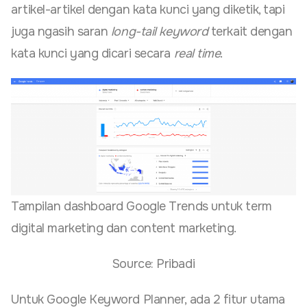
artikel-artikel dengan kata kunci yang diketik, tapi
juga ngasih saran
long-tail keyword
terkait dengan
kata kunci yang dicari secara
real time
.
Tampilan dashboard Google Trends untuk term
digital marketing dan content marketing.
Source: Pribadi
Untuk Google Keyword Planner, ada 2 fitur utama