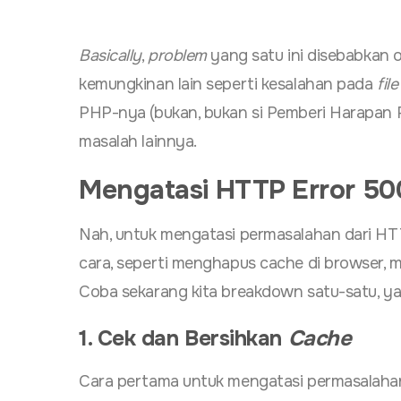
Basically
,
problem
yang satu ini disebabkan 
kemungkinan lain seperti kesalahan pada
file
PHP-nya (bukan, bukan si Pemberi Harapan Pa
masalah lainnya.
Mengatasi HTTP Error 50
Nah, untuk mengatasi permasalahan dari HT
cara, seperti menghapus cache di browser, me
Coba sekarang kita breakdown satu-satu, ya
1. Cek dan Bersihkan
Cache
Cara pertama untuk mengatasi permasalahan