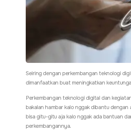
Seiring dengan perkembangan teknologi digi
dimanfaatkan buat meningkatkan keuntunga
Perkembangan teknologi digital
dan kegiatan
bakalan hambar kalo nggak dibantu dengan as
bisa gitu-gitu aja kalo nggak ada bantuan da
perkembangannya.