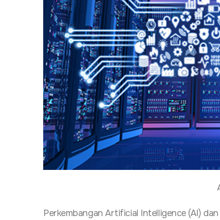
Perkembangan Artificial Intelligence (AI) 