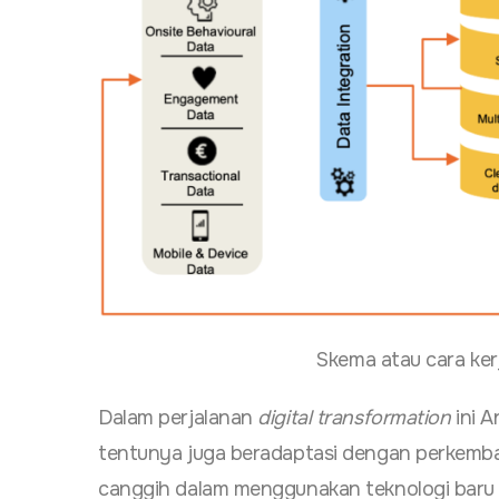
Skema atau cara ker
Dalam perjalanan
digital transformation
ini A
tentunya juga beradaptasi dengan perkemban
canggih dalam menggunakan teknologi baru 