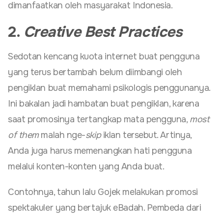
dimanfaatkan oleh masyarakat Indonesia.
2.
Creative Best Practices
Sedotan kencang kuota internet buat pengguna
yang terus bertambah belum diimbangi oleh
pengiklan buat memahami psikologis penggunanya.
Ini bakalan jadi hambatan buat pengiklan, karena
saat promosinya tertangkap mata pengguna,
most
of them
malah nge-
skip
iklan tersebut. Artinya,
Anda juga harus memenangkan hati pengguna
melalui konten-konten yang Anda buat.
Contohnya, tahun lalu Gojek melakukan promosi
spektakuler yang bertajuk eBadah. Pembeda dari