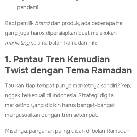
pandemi.
Bagi pemilik
brand
dan produk, ada beberapa hal
yang juga harus dipersiapkan buat melakukan
marketing
selama bulan Ramadan nih:
1. Pantau Tren Kemudian
Twist dengan Tema Ramadan
Tau kan tiap tempat punya marketnya sendiri? Yep,
nggak terkecuali di Indonesia. Strategi digital
marketing yang dibikin harus banget-banget
menyesuaikan dengan tren setempat.
Misalnya, panganan paling dicari di bulan Ramadan