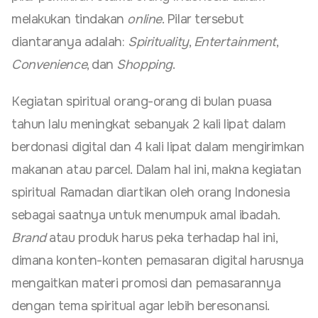
melakukan tindakan
online
. Pilar tersebut
diantaranya adalah:
Spirituality
,
Entertainment
,
Convenience
, dan
Shopping
.
Kegiatan spiritual orang-orang di bulan puasa
tahun lalu meningkat sebanyak 2 kali lipat dalam
berdonasi digital dan 4 kali lipat dalam mengirimkan
makanan atau parcel. Dalam hal ini, makna kegiatan
spiritual Ramadan diartikan oleh orang Indonesia
sebagai saatnya untuk menumpuk amal ibadah.
Brand
atau produk harus peka terhadap hal ini,
dimana konten-konten pemasaran digital harusnya
mengaitkan materi promosi dan pemasarannya
dengan tema spiritual agar lebih beresonansi.