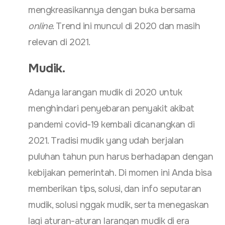
mengkreasikannya dengan buka bersama
online
. Trend ini muncul di 2020 dan masih
relevan di 2021.
Mudik.
Adanya larangan mudik di 2020 untuk
menghindari penyebaran penyakit akibat
pandemi covid-19 kembali dicanangkan di
2021. Tradisi mudik yang udah berjalan
puluhan tahun pun harus berhadapan dengan
kebijakan pemerintah. Di momen ini Anda bisa
memberikan tips, solusi, dan info seputaran
mudik, solusi nggak mudik, serta menegaskan
lagi aturan-aturan larangan mudik di era