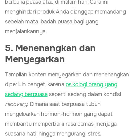
berbuka puasa atau di malam hari. Cara ini
menghindari produk Anda dianggap memandang
sebelah mata ibadah puasa bagi yang
menjalankannya.
5. Menenangkan dan
Menyegarkan
Tampilan konten menyegarkan dan menenangkan
diperluin banget, karena
psikologi orang yang
sedang berpuasa
seperti sedang dalam kondisi
recovery
. Dimana saat berpuasa tubuh
mengeluarkan hormon-hormon yang dapat
membantu memperbaiki rasa cemas, menjaga
suasana hati, hingga mengurangi stres.