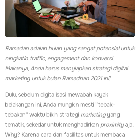
Ramadan adalah bulan yang sangat potensial untuk
ningkatin traffic, engagement dan konversi.
Makanya, Anda harus menyiapkan strategi digital
marketing untuk bulan Ramadhan 2021 ini!
Dulu, sebelum digitalisasi mewabah kayak
belakangan ini, Anda mungkin mesti “tebak-
tebakan” waktu bikin strategi
marketing
yang
tematik, sekedar untuk menghadirkan
proximity
aja.
Why? Karena cara dan fasilitas untuk membaca