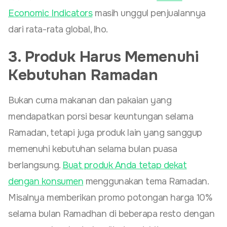
Economic Indicators
masih unggul penjualannya
dari rata-rata global, lho.
3. Produk Harus Memenuhi
Kebutuhan Ramadan
Bukan cuma makanan dan pakaian yang
mendapatkan porsi besar keuntungan selama
Ramadan, tetapi juga produk lain yang sanggup
memenuhi kebutuhan selama bulan puasa
berlangsung.
Buat produk Anda tetap dekat
dengan konsumen
menggunakan tema Ramadan.
Misalnya memberikan promo potongan harga 10%
selama bulan Ramadhan di beberapa resto dengan