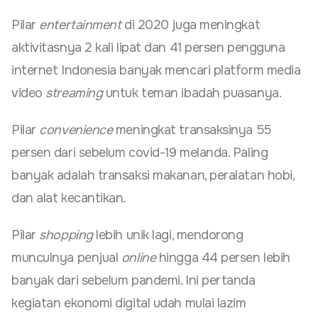
Pilar
entertainment
di 2020 juga meningkat
aktivitasnya 2 kali lipat dan 41 persen pengguna
internet Indonesia banyak mencari platform media
video
streaming
untuk teman ibadah puasanya.
Pilar
convenience
meningkat transaksinya 55
persen dari sebelum covid-19 melanda. Paling
banyak adalah transaksi makanan, peralatan hobi,
dan alat kecantikan.
Pilar
shopping
lebih unik lagi, mendorong
munculnya penjual
online
hingga 44 persen lebih
banyak dari sebelum pandemi. Ini pertanda
kegiatan ekonomi digital udah mulai lazim