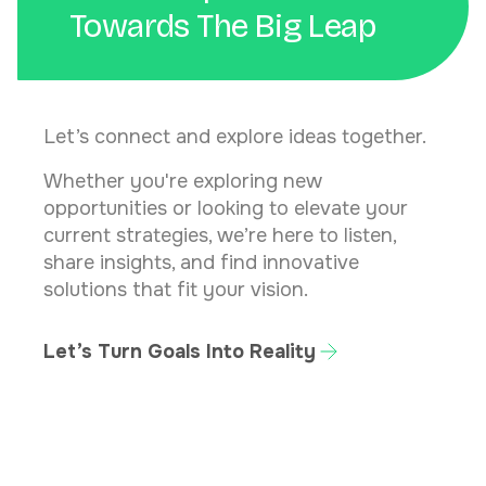
Towards The Big Leap
Let’s connect and explore ideas together.
Whether you're exploring new
opportunities or looking to elevate your
current strategies, we’re here to listen,
share insights, and find innovative
solutions that fit your vision.
Let’s Turn Goals Into Reality