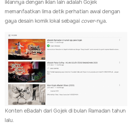
iklannya dengan iklan lain adalah Gojek
memanfaatkan lima detik perhatian awal dengan
gaya desain komik lokal sebagai
cover
-nya.
Konten eBadah dari Gojek di bulan Ramadan tahun
lalu.