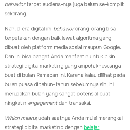
behavior
target audiens-nya juga belum se-komplit
sekarang.
Nah, di era digital ini,
behavior
orang-orang bisa
terpetakan dengan baik lewat algoritma yang
dibuat oleh platform media sosial maupun Google.
Dan ini bisa banget Anda manfaatin untuk bikin
strategi digital marketing yang ampuh, khususnya
buat di bulan Ramadan ini. Karena kalau dilihat pada
bulan puasa di tahun-tahun sebelumnya sih, ini
merupakan bulan yang sangat potensial buat
ningkatin
engagement
dan transaksi.
Which means
, udah saatnya Anda mulai merangkai
strategi digital marketing dengan
belajar