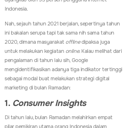
Indonesia.
Nah, sejauh tahun 2021 berjalan, sepertinya tahun
ini bakalan serupa tapi tak sama nih sama tahun
2020, dimana masyarakat
offline
dipaksa juga
untuk melakukan kegiatan
online
. Kalau melihat dari
pengalaman di tahun lalu sih, Google
mengidentifikasikan adanya tiga indikator tertinggi
sebagai modal buat melakukan strategi digital
marketing di bulan Ramadan:
1.
Consumer Insights
Di tahun lalu, bulan Ramadan melahirkan empat
pilar pemikiran utama orang Indonesia dalam