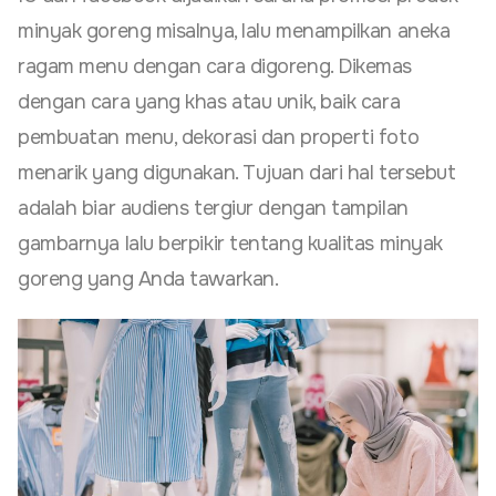
minyak goreng misalnya, lalu menampilkan aneka
ragam menu dengan cara digoreng. Dikemas
dengan cara yang khas atau unik, baik cara
pembuatan menu, dekorasi dan properti foto
menarik yang digunakan. Tujuan dari hal tersebut
adalah biar audiens tergiur dengan tampilan
gambarnya lalu berpikir tentang kualitas minyak
goreng yang Anda tawarkan.