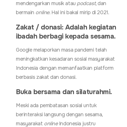
mendengarkan musik atau
podcast
, dan
bermain
online
. Hal ini bakal mirip di 2021.
Zakat / donasi: Adalah kegiatan
ibadah berbagi kepada sesama.
Google melaporkan masa pandemi telah
meningkatkan kesadaran sosial masyarakat
Indonesia dengan memanfaatkan platform
berbasis zakat dan donasi.
Buka bersama dan silaturahmi.
Meski ada pembatasan sosial untuk
berinteraksi langsung dengan sesama,
masyarakat
online
Indonesia justru