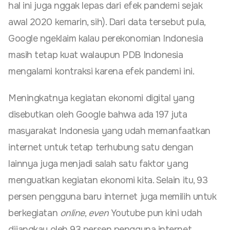
hal ini juga nggak lepas dari efek pandemi sejak
awal 2020 kemarin, sih). Dari data tersebut pula,
Google ngeklaim kalau perekonomian Indonesia
masih tetap kuat walaupun PDB Indonesia
mengalami kontraksi karena efek pandemi ini.
Meningkatnya kegiatan ekonomi digital yang
disebutkan oleh Google bahwa ada 197 juta
masyarakat Indonesia yang udah memanfaatkan
internet untuk tetap terhubung satu dengan
lainnya juga menjadi salah satu faktor yang
menguatkan kegiatan ekonomi kita. Selain itu, 93
persen pengguna baru internet juga memilih untuk
berkegiatan
online
,
even
Youtube pun kini udah
dijangkau oleh 93 persen pengguna internet