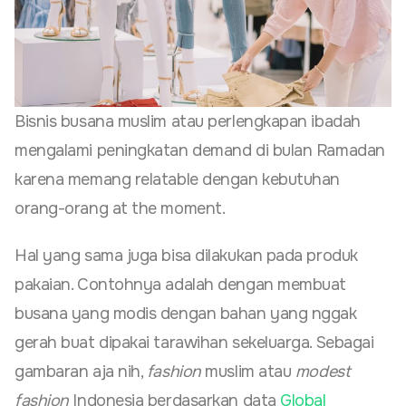
Bisnis busana muslim atau perlengkapan ibadah
mengalami peningkatan demand di bulan Ramadan
karena memang relatable dengan kebutuhan
orang-orang at the moment.
Hal yang sama juga bisa dilakukan pada produk
pakaian. Contohnya adalah dengan membuat
busana yang modis dengan bahan yang nggak
gerah buat dipakai tarawihan sekeluarga. Sebagai
gambaran aja nih,
fashion
muslim atau
modest
fashion
Indonesia berdasarkan data
Global