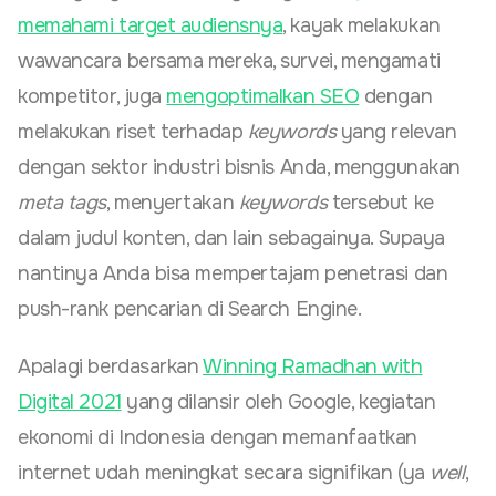
memahami target audiensnya
, kayak melakukan
wawancara bersama mereka, survei, mengamati
kompetitor, juga
mengoptimalkan SEO
dengan
melakukan riset terhadap
keywords
yang relevan
dengan sektor industri bisnis Anda, menggunakan
meta tags
, menyertakan
keywords
tersebut ke
dalam judul konten, dan lain sebagainya. Supaya
nantinya Anda bisa mempertajam penetrasi dan
push-rank pencarian di Search Engine.
Apalagi berdasarkan
Winning Ramadhan with
Digital 2021
yang dilansir oleh Google, kegiatan
ekonomi di Indonesia dengan memanfaatkan
internet udah meningkat secara signifikan (ya
well
,