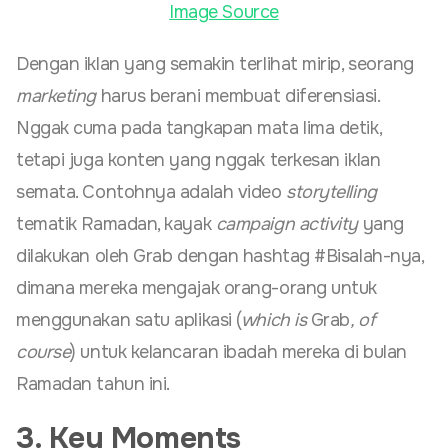
Image Source
Dengan iklan yang semakin terlihat mirip, seorang
marketing
harus berani membuat diferensiasi.
Nggak cuma pada tangkapan mata lima detik,
tetapi juga konten yang nggak terkesan iklan
semata. Contohnya adalah video
storytelling
tematik Ramadan, kayak
campaign
activity
yang
dilakukan oleh Grab dengan hashtag #Bisalah-nya,
dimana mereka mengajak orang-orang untuk
menggunakan satu aplikasi (
which is
Grab
, of
course
) untuk kelancaran ibadah mereka di bulan
Ramadan tahun ini.
3. Key Moments