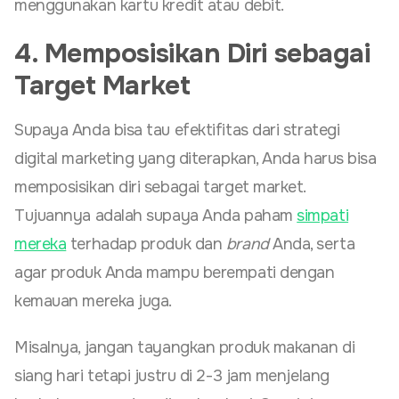
menggunakan kartu kredit atau debit.
4. Memposisikan Diri sebagai
Target Market
Supaya Anda bisa tau efektifitas dari strategi
digital marketing yang diterapkan, Anda harus bisa
memposisikan diri sebagai target market.
Tujuannya adalah supaya Anda paham
simpati
mereka
terhadap produk dan
brand
Anda, serta
agar produk Anda mampu berempati dengan
kemauan mereka juga.
Misalnya, jangan tayangkan produk makanan di
siang hari tetapi justru di 2-3 jam menjelang