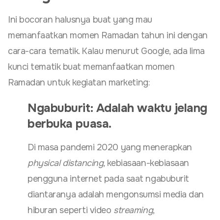
Ini bocoran halusnya buat yang mau
memanfaatkan momen Ramadan tahun ini dengan
cara-cara tematik. Kalau menurut Google, ada lima
kunci tematik buat memanfaatkan momen
Ramadan untuk kegiatan marketing:
Ngabuburit: Adalah waktu jelang
berbuka puasa.
Di masa pandemi 2020 yang menerapkan
physical distancing
, kebiasaan-kebiasaan
pengguna internet pada saat ngabuburit
diantaranya adalah mengonsumsi media dan
hiburan seperti video
streaming
,